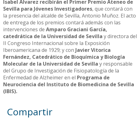
Isabel Álvarez recibirán el Primer Premio Ateneo de
Sevilla para Jóvenes Investigadores
, que contará con
la presencia del alcalde de Sevilla, Antonio Muñoz. El acto
de entrega de los premios contará además con las
intervenciones de
Amparo Graciani García,
catedrática de la Universidad de Sevilla
y directora del
II Congreso Internacional sobre la Exposición
Iberoamericana de 1929; y con
Javier Vitorica
Fernández, Catedrático de Bioquímica y Biología
Molecular de la Universidad de Sevilla
y responsable
del Grupo de Investigación de Fisiopatología de la
Enfermedad de Alzheimer en el
Programa de
Neurociencia del Instituto de Biomedicina de Sevilla
(IBIS).
Compartir