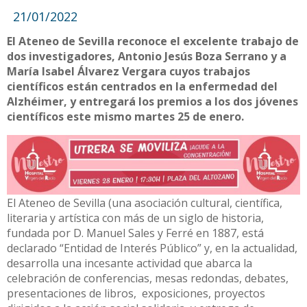
21/01/2022
El Ateneo de Sevilla reconoce el excelente trabajo de
dos investigadores, Antonio Jesús Boza Serrano y a
María Isabel Álvarez Vergara cuyos trabajos
científicos están centrados en la enfermedad del
Alzhéimer, y entregará los premios a los dos jóvenes
científicos este mismo martes 25 de enero.
El Ateneo de Sevilla (una asociación cultural, científica,
literaria y artística con más de un siglo de historia,
fundada por D. Manuel Sales y Ferré en 1887, está
declarado “Entidad de Interés Público” y, en la actualidad,
desarrolla una incesante actividad que abarca la
celebración de conferencias, mesas redondas, debates,
presentaciones de libros, exposiciones, proyectos