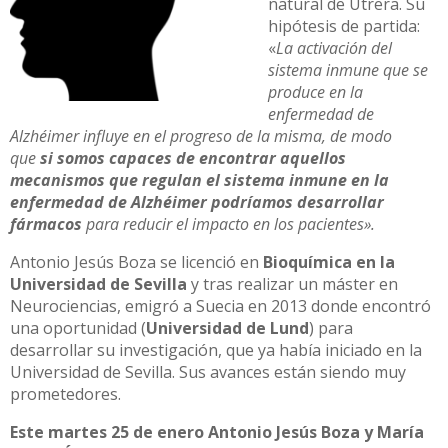
natural de Utrera. Su
hipótesis de partida:
«
La activación del
sistema inmune que se
produce en la
enfermedad de
Alzhéimer influye en el progreso de la misma, de modo
que
si somos capaces de encontrar aquellos
mecanismos que regulan el sistema inmune en la
enfermedad de Alzhéimer podríamos desarrollar
fármacos
para reducir el impacto en los pacientes».
Antonio Jesús Boza se licenció en
Bioquímica en la
Universidad de Sevilla
y tras realizar un máster en
Neurociencias, emigró a Suecia en 2013 donde encontró
una oportunidad (
Universidad de Lund
) para
desarrollar su investigación, que ya había iniciado en la
Universidad de Sevilla. Sus avances están siendo muy
prometedores.
Este martes 25 de enero Antonio Jesús Boza y María