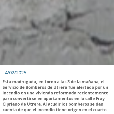
4/02/2025
Esta madrugada, en torno a las 3 de la mañana, el
Servicio de Bomberos de Utrera fue alertado por un
incendio en una vivienda reformada recientemente
para convertirse en apartamentos en la calle Fray
Cipriano de Utrera. Al acudir los bomberos se dan
cuenta de que el incendio tiene origen en el cuarto