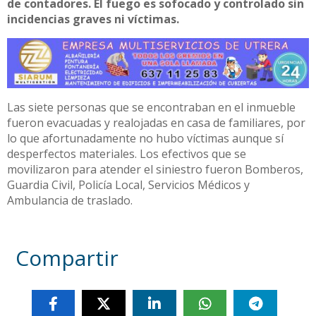
de contadores. El fuego es sofocado y controlado sin
incidencias graves ni víctimas.
Las siete personas que se encontraban en el inmueble
fueron evacuadas y realojadas en casa de familiares, por
lo que afortunadamente no hubo víctimas aunque sí
desperfectos materiales. Los efectivos que se
movilizaron para atender el siniestro fueron Bomberos,
Guardia Civil, Policía Local, Servicios Médicos y
Ambulancia de traslado.
Compartir