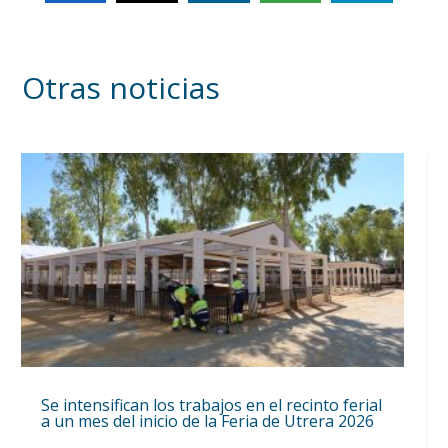
Otras noticias
Se intensifican los trabajos en el recinto ferial
a un mes del inicio de la Feria de Utrera 2026