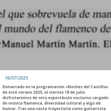
16/07/2025
Enmarcado en la programación «Noches del Castillo»
de este verano 2025, el viernes 18 de julio
disfrutaremos de otro espectáculo nocturno cargado
de música flamenca, diversidad cultural y algo de
humor. Tras una vasta trayectoria como guitarrista