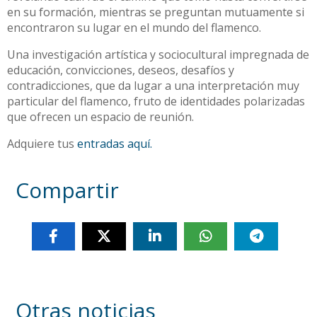
en su formación, mientras se preguntan mutuamente si
encontraron su lugar en el mundo del flamenco.
Una investigación artística y sociocultural impregnada de
educación, convicciones, deseos, desafíos y
contradicciones, que da lugar a una interpretación muy
particular del flamenco, fruto de identidades polarizadas
que ofrecen un espacio de reunión.
Adquiere tus
entradas aquí.
Compartir
Otras noticias