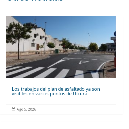
Los trabajos del plan de asfaltado ya son
visibles en varios puntos de Utrera
Ago 5, 2026
