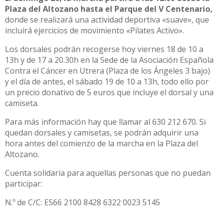
Plaza del Altozano hasta el Parque del V Centenario,
donde se realizará una actividad deportiva «suave», que
incluirá ejercicios de movimiento «Pilates Activo».
Los dorsales podrán recogerse hoy viernes 18 de 10 a
13h y de 17 a 20.30h en la Sede de la Asociación Española
Contra el Cáncer en Utrera (Plaza de los Ángeles 3 bajo)
y el día de antes, el sábado 19 de 10 a 13h, todo ello por
un precio donativo de 5 euros que incluye el dorsal y una
camiseta.
Para más información hay que llamar al 630 212 670. Si
quedan dorsales y camisetas, se podrán adquirir una
hora antes del comienzo de la marcha en la Plaza del
Altozano.
Cuenta solidaria para aquellas personas que no puedan
participar:
N.º de C/C: ES66 2100 8428 6322 0023 5145