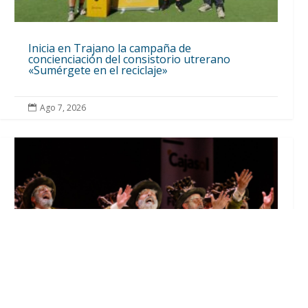
Inicia en Trajano la campaña de
concienciación del consistorio utrerano
«Sumérgete en el reciclaje»
Ago 7, 2026
