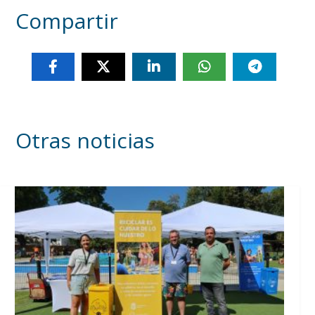
Compartir
Otras noticias