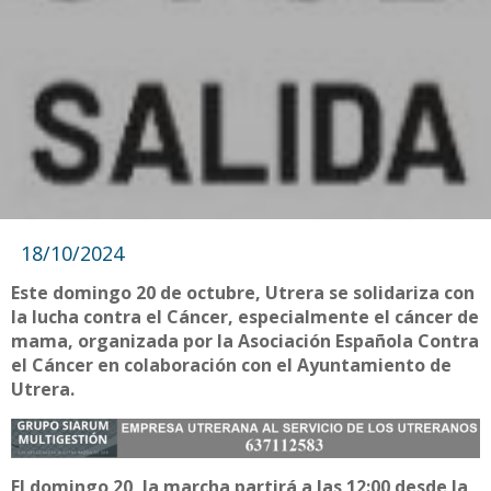
18/10/2024
Este domingo 20 de octubre, Utrera se solidariza con
la lucha contra el Cáncer, especialmente el cáncer de
mama, organizada por la Asociación Española Contra
el Cáncer en colaboración con el Ayuntamiento de
Utrera.
El domingo 20, la marcha partirá a las 12:00 desde la