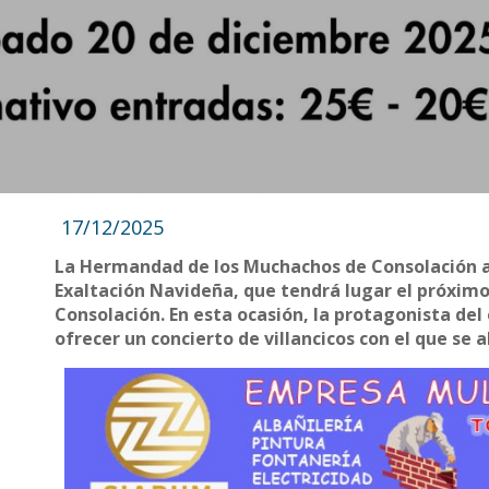
17/12/2025
La Hermandad de los Muchachos de Consolación a
Exaltación Navideña, que tendrá lugar el próximo 
Consolación. En esta ocasión, la protagonista del
ofrecer un concierto de villancicos con el que se 