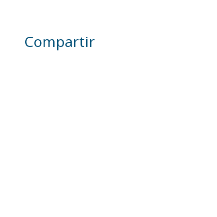
Compartir
Otras noticias