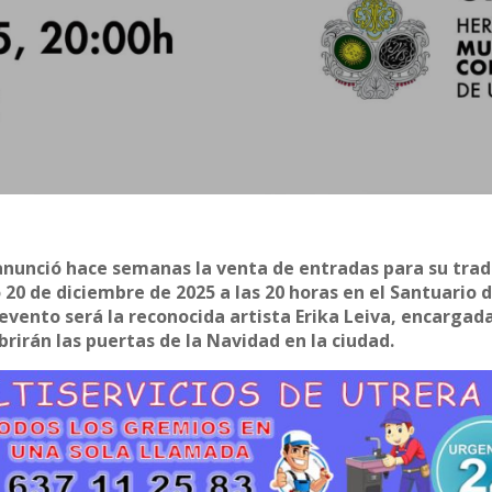
nunció hace semanas la venta de entradas para su trad
20 de diciembre de 2025 a las 20 horas en el Santuario 
 evento será la reconocida artista Erika Leiva, encargad
abrirán las puertas de la Navidad en la ciudad.