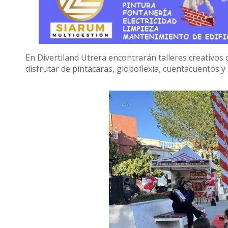
En Divertiland Utrera encontrarán talleres creativo
disfrutar de pintacaras, globoflexia, cuentacuentos 