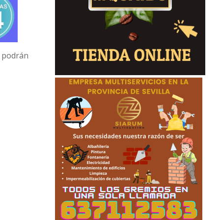
a podrán