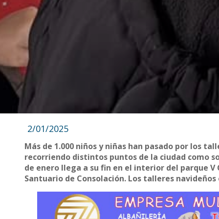
2/01/2025
Más de 1.000 niños y niñas han pasado por los tal
recorriendo distintos puntos de la ciudad como son
de enero llega a su fin en el interior del parque 
Santuario de Consolación. Los talleres navideños 