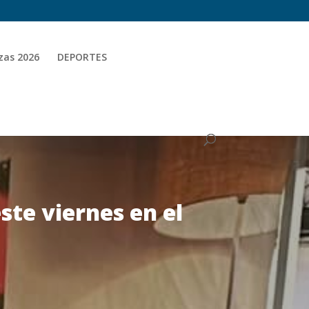
zas 2026
DEPORTES
ste viernes en el