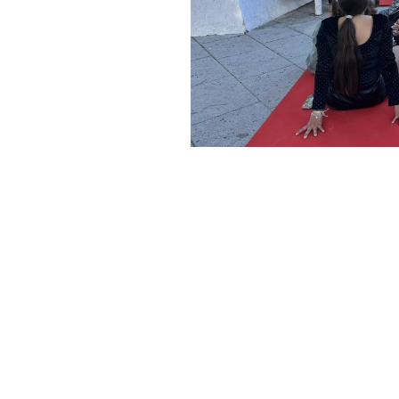
Compartir
Otras noticias