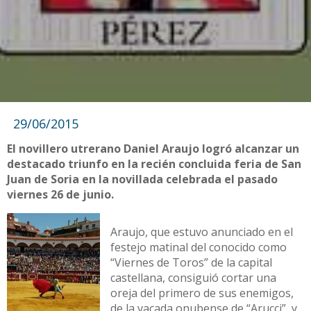
29/06/2015
El novillero utrerano Daniel Araujo logró alcanzar un
destacado triunfo en la recién concluida feria de San
Juan de Soria en la novillada celebrada el pasado
viernes 26 de junio.
Araujo, que estuvo anunciado en el
festejo matinal del conocido como
“Viernes de Toros” de la capital
castellana, consiguió cortar una
oreja del primero de sus enemigos,
de la vacada onubense de “Arucci”, y