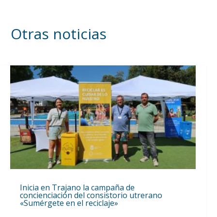
Otras noticias
Inicia en Trajano la campaña de
concienciación del consistorio utrerano
«Sumérgete en el reciclaje»