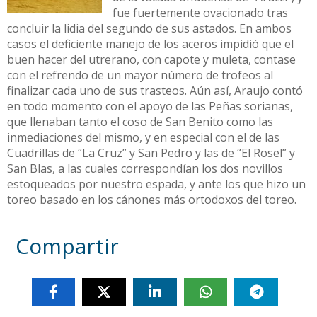
fue fuertemente ovacionado tras
concluir la lidia del segundo de sus astados. En ambos
casos el deficiente manejo de los aceros impidió que el
buen hacer del utrerano, con capote y muleta, contase
con el refrendo de un mayor número de trofeos al
finalizar cada uno de sus trasteos. Aún así, Araujo contó
en todo momento con el apoyo de las Peñas sorianas,
que llenaban tanto el coso de San Benito como las
inmediaciones del mismo, y en especial con el de las
Cuadrillas de “La Cruz” y San Pedro y las de “El Rosel” y
San Blas, a las cuales correspondían los dos novillos
estoqueados por nuestro espada, y ante los que hizo un
toreo basado en los cánones más ortodoxos del toreo.
Compartir