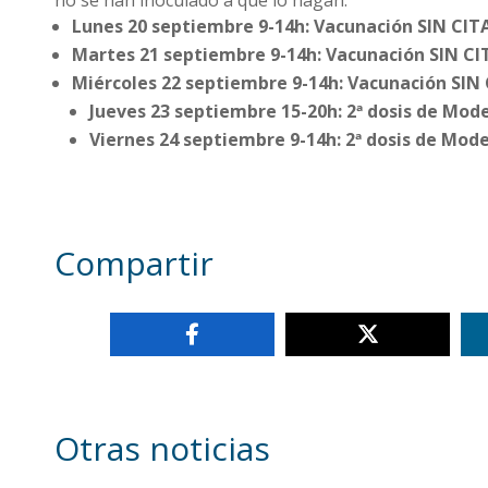
Lunes 20 septiembre 9-14h: Vacunación SIN CITA
Martes 21 septiembre 9-14h: Vacunación SIN CIT
Miércoles 22 septiembre 9-14h: Vacunación SIN 
Jueves 23 septiembre 15-20h: 2ª dosis de Mod
Viernes 24 septiembre 9-14h: 2ª dosis de Mode
Compartir
Otras noticias