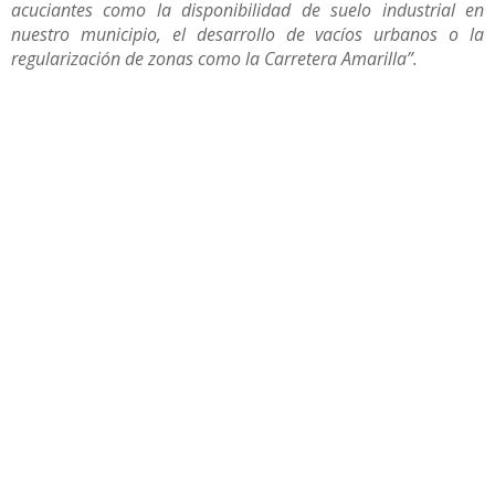
acuciantes como la disponibilidad de suelo industrial en
nuestro municipio, el desarrollo de vacíos urbanos o la
regularización de zonas como la Carretera Amarilla”.
Compartir
Otras noticias