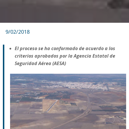
9/02/2018
El proceso se ha conformado de acuerdo a los
criterios aprobados por la Agencia Estatal de
Seguridad Aérea (AESA)