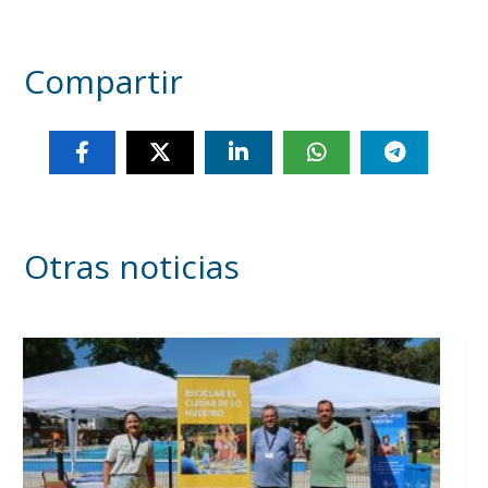
Compartir
Otras noticias