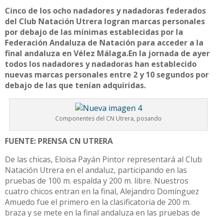
Cinco de los ocho nadadores y nadadoras federados
del Club Natación Utrera logran marcas personales
por debajo de las mínimas establecidas por la
Federación Andaluza de Natación para acceder a la
final andaluza en Vélez Málaga.En la jornada de ayer
todos los nadadores y nadadoras han establecido
nuevas marcas personales entre 2 y 10 segundos por
debajo de las que tenían adquiridas.
Componentes del CN Utrera, posando
FUENTE: PRENSA CN UTRERA
De las chicas, Eloisa Payán Pintor representará al Club
Natación Utrera en el andaluz, participando en las
pruebas de 100 m. espalda y 200 m. libre. Nuestros
cuatro chicos entran en la final, Alejandro Domínguez
Amuedo fue el primero en la clasificatoria de 200 m.
braza y se mete en la final andaluza en las pruebas de