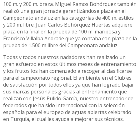
100 m. y 200 m. braza. Miguel Ramos Bohórquez también
realizó una gran jornada garantizándose plaza en el
Campeonato andaluz en las categorías de 400 m. estilos
y 200 m. libre. Juan Carlos Bohórquez Huertas adquiere
plaza en la final en la prueba de 100 m. mariposa y
Francisco Villalba Andrade que ya contaba con plaza en la
prueba de 1.500 m libre del Campeonato andaluz
Todas y todos nuestros nadadores han realizado un
gran esfuerzo en estos últimos meses de entrenamiento
y los frutos los han comenzado a recoger al clasificarse
para el campeonato regional. El ambiente en el Club es
de satisfacción por todos ellos ya que han logrado bajar
sus marcas personales gracias al entrenamiento que
realizan con Jesús Pulido García, nuestro entrenador de
federados que ha sido internacional con la selección
española para el europeo de aguas abiertas celebrado
en Turquía, el cual les ayuda a mejorar sus técnicas.