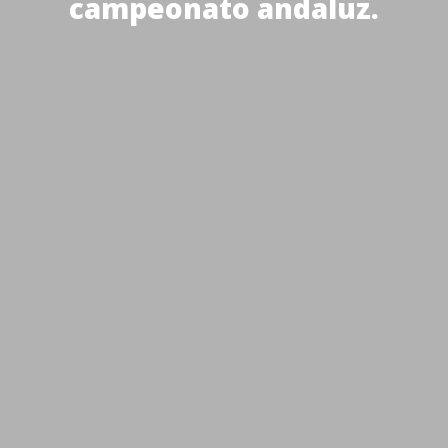
campeonato andaluz.