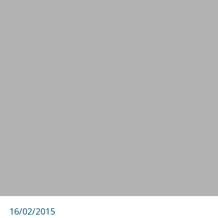
16/02/2015