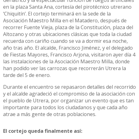
en la plaza Santa Ana, cortesía del pirotécnico utrerano
‘Chiquitín’. El cortejo terminará en la sede de la
Asociación Maestro Milla en el Matadero, después de
recorrer Fuente Vieja, plaza de la Constitución, plaza del
Altozano y otras ubicaciones clásicas que toda la ciudad
recuerda con cariño cuando se va a dormir esa noche,
año tras año. El alcalde, Francisco Jiménez, y el delegado
de Fiestas Mayores, Francisco Arjona, visitaron ayer día 4
las instalaciones de la Asociación Maestro Milla, donde
han podido ver las carrozas que recorrerán Utrera la
tarde del 5 de enero.
Durante el encuentro se repasaron detalles del recorrido
y el alcalde agradeció el compromiso de la asociación con
el pueblo de Utrera, por organizar un evento que es tan
importante para todos los ciudadanos y que cada año
atrae a más gente de otras
poblaciones.
El cortejo queda finalmente así: