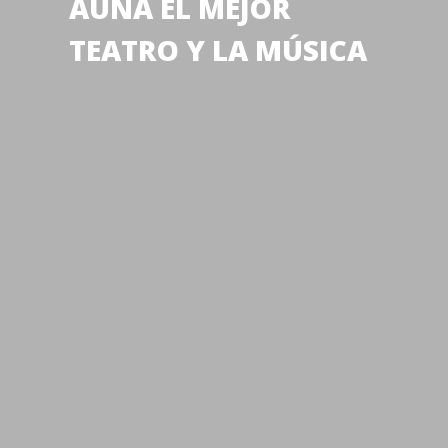
AUNA EL MEJOR
TEATRO Y LA MÚSICA