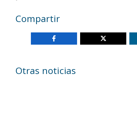
Compartir
Otras noticias