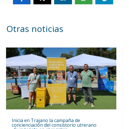
Otras noticias
Inicia en Trajano la campaña de
concienciación del consistorio utrerano