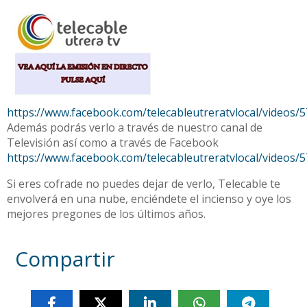
https://www.facebook.com/telecableutreratvlocal/videos
Además podrás verlo a través de nuestro canal de
Televisión así como a través de Facebook
https://www.facebook.com/telecableutreratvlocal/videos
Si eres cofrade no puedes dejar de verlo, Telecable te
envolverá en una nube, enciéndete el incienso y oye los
mejores pregones de los últimos años.
Compartir