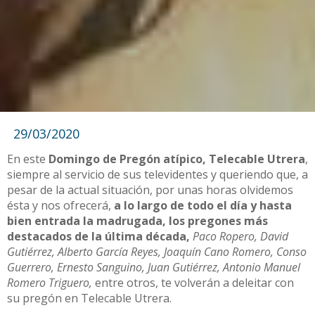
29/03/2020
En este
Domingo de Pregón atípico, Telecable Utrera
,
siempre al servicio de sus televidentes y queriendo que, a
pesar de la actual situación, por unas horas olvidemos
ésta y nos ofrecerá,
a lo largo de todo el día y hasta
bien entrada la madrugada, los pregones más
destacados de la última década,
Paco Ropero, David
Gutiérrez, Alberto García Reyes, Joaquín Cano Romero, Conso
Guerrero, Ernesto Sanguino, Juan Gutiérrez, Antonio Manuel
Romero Triguero,
entre otros, te volverán a deleitar con
su pregón en Telecable Utrera.