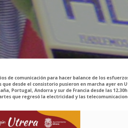
ios de comunicación para hacer balance de los esfuerzo
 que desde el consistorio pusieron en marcha ayer en U
paña, Portugal, Andorra y sur de Francia desde las 12.30
es que regresó la electricidad y las telecomunicacion