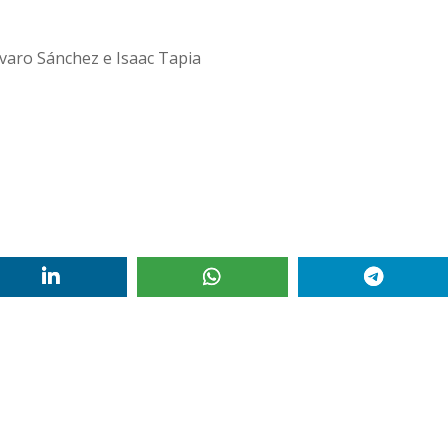
lvaro Sánchez e Isaac Tapia