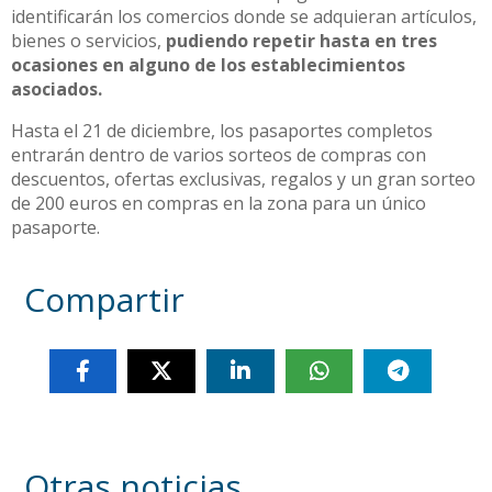
identificarán los comercios donde se adquieran artículos,
bienes o servicios,
pudiendo repetir hasta en tres
ocasiones en alguno de los establecimientos
asociados.
Hasta el 21 de diciembre, los pasaportes completos
entrarán dentro de varios sorteos de compras con
descuentos, ofertas exclusivas, regalos y un gran sorteo
de 200 euros en compras en la zona para un único
pasaporte.
Compartir
Otras noticias