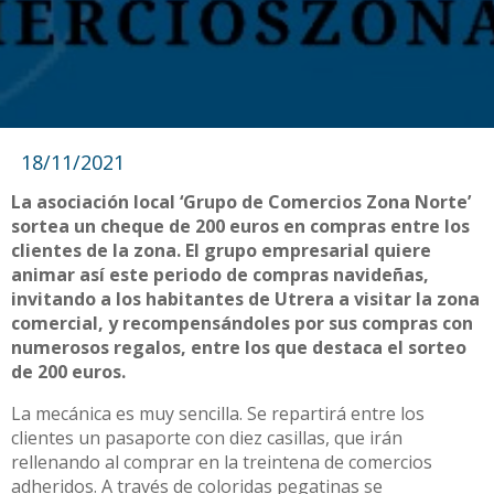
18/11/2021
La asociación local ‘Grupo de Comercios Zona Norte’
sortea un cheque de 200 euros en compras entre los
clientes de la zona. El grupo empresarial quiere
animar así este periodo de compras navideñas,
invitando a los habitantes de Utrera a visitar la zona
comercial, y recompensándoles por sus compras con
numerosos regalos, entre los que destaca el sorteo
de 200 euros.
La mecánica es muy sencilla. Se repartirá entre los
clientes un pasaporte con diez casillas, que irán
rellenando al comprar en la treintena de comercios
adheridos. A través de coloridas pegatinas se