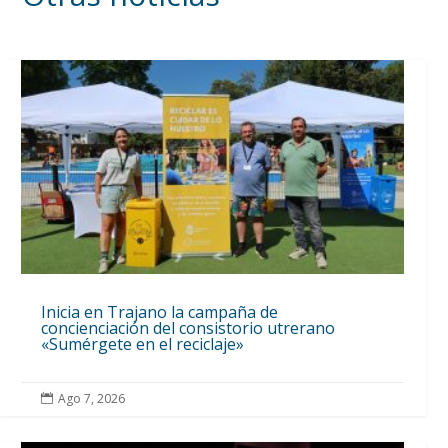
Inicia en Trajano la campaña de
concienciación del consistorio utrerano
«Sumérgete en el reciclaje»
Ago 7, 2026
