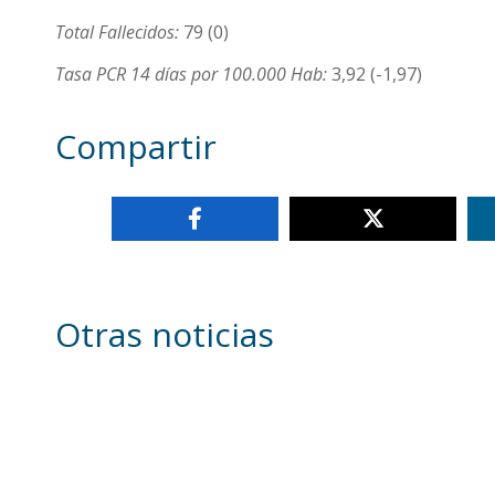
Total Fallecidos:
79 (0)
Tasa PCR 14 días por 100.000 Hab:
3,92 (-1,97)
Compartir
Otras noticias