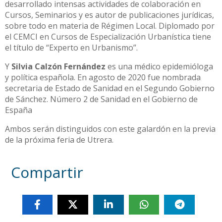
desarrollado intensas actividades de colaboración en
Cursos, Seminarios y es autor de publicaciones jurídicas,
sobre todo en materia de Régimen Local. Diplomado por
el CEMCI en Cursos de Especialización Urbanística tiene
el título de “Experto en Urbanismo”.
Y
Silvia Calzón Fernández
es una médico epidemióloga
y política española. En agosto de 2020 fue nombrada
secretaria de Estado de Sanidad en el Segundo Gobierno
de Sánchez. Número 2 de Sanidad en el Gobierno de
España
Ambos serán distinguidos con este galardón en la previa
de la próxima feria de Utrera.
Compartir