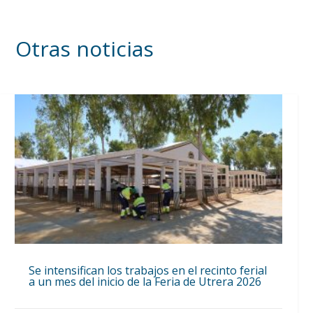
Otras noticias
Se intensifican los trabajos en el recinto ferial
a un mes del inicio de la Feria de Utrera 2026