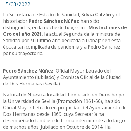
5/03/2022
La Secretaria de Estado de Sanidad,
Silvia Calzón
y el
historiador
Pedro Sánchez Núñez
han sido
distinguidos, en la noche de hoy, como
Mostachones de
Oro del año 2021
, la actual Segunda de la ministra de
Sanidad por su último año dedicada a trabajar en esta
época tan complicada de pandemia y a Pedro Sánchez
por su trayectoria.
Pedro Sánchez Núñez
, Oficial Mayor Letrado del
Ayuntamiento (jubilado) y Cronista Oficial de la Ciudad
de Dos Hermanas (Sevilla).
Natural de Nuestra localidad. Licenciado en Derecho por
la Universidad de Sevilla (Promoción 1961-66), ha sido
Oficial Mayor Letrado en propiedad del Ayuntamiento de
Dos Hermanas desde 1969, cuya Secretaría ha
desempeñado también de forma intermitente a lo largo
de muchos años. Jubilado en Octubre de 2014. Ha