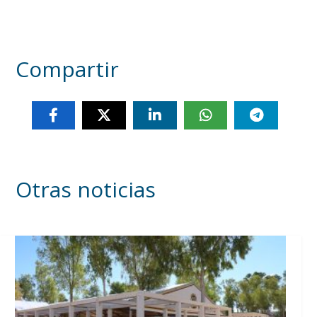
Compartir
Otras noticias