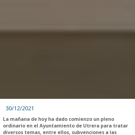
30/12/2021
La mañana de hoy ha dado comienzo un pleno
ordinario en el Ayuntamiento de Utrera para tratar
diversos temas, entre ellos, subvenciones a las