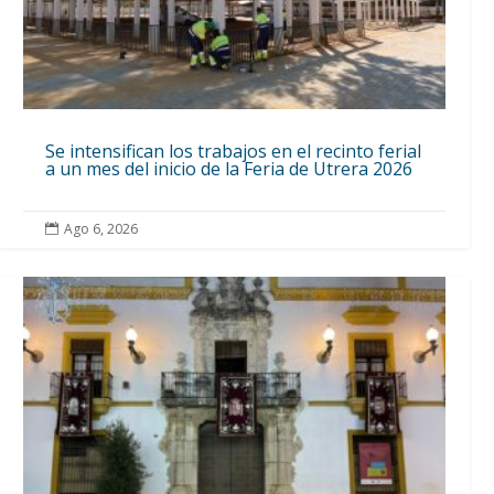
Se intensifican los trabajos en el recinto ferial
a un mes del inicio de la Feria de Utrera 2026
Ago 6, 2026
