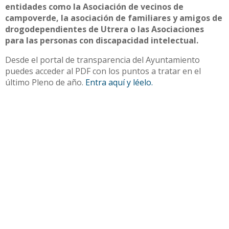
entidades como la Asociación de vecinos de
campoverde, la asociación de familiares y amigos de
drogodependientes de Utrera o las Asociaciones
para las personas con discapacidad intelectual.
Desde el portal de transparencia del Ayuntamiento
puedes acceder al PDF con los puntos a tratar en el
último Pleno de año.
Entra aquí y léelo.