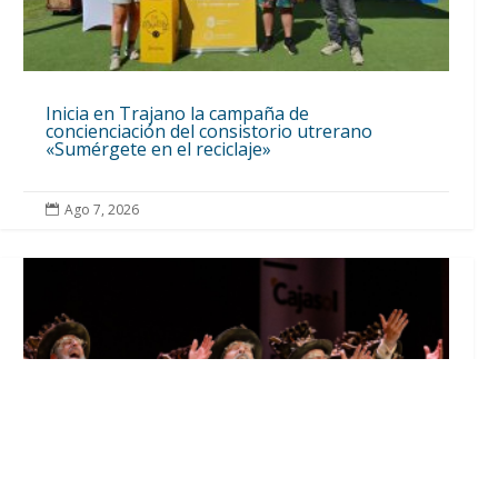
Inicia en Trajano la campaña de
concienciación del consistorio utrerano
«Sumérgete en el reciclaje»
Ago 7, 2026
