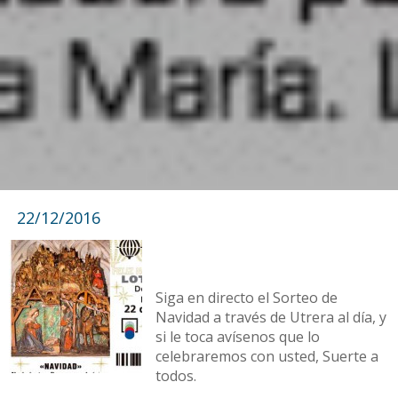
22/12/2016
Siga en directo el Sorteo de
Navidad a través de Utrera al día, y
si le toca avísenos que lo
celebraremos con usted, Suerte a
todos.