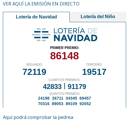
VER AQUÍ LA EMISIÓN EN DIRECTO
Aquí podrá comprobar la pedrea