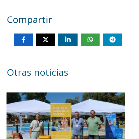
Compartir
Otras noticias