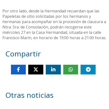
Por otro lado, desde la Hermandad recuerdan que las
Papeletas de sitio solicitadas por los hermanos y
hermanas para acompañar en la procesión de clausura a
Ntra. Sra. de Consolación, podrán recogerse este
miércoles 27 en la Casa Hermandad, situada en la calle
Francisco Marín, en horario de 19:00 horas a 21:00 horas.
Compartir
Otras noticias