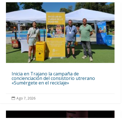
Inicia en Trajano la campaña de
concienciación del consistorio utrerano
«Sumérgete en el reciclaje»
Ago 7, 2026
