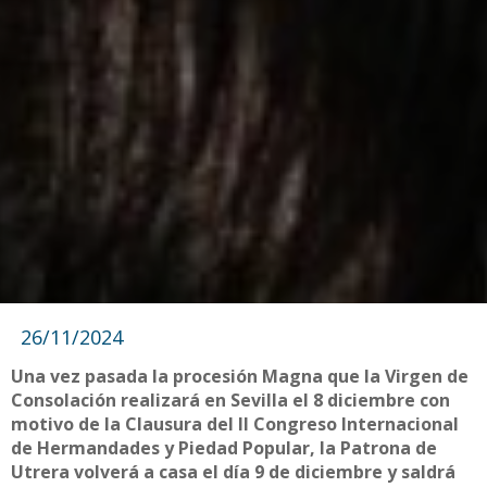
26/11/2024
Una vez pasada la procesión Magna que la Virgen de
Consolación realizará en Sevilla el 8 diciembre con
motivo de la Clausura del II Congreso Internacional
de Hermandades y Piedad Popular, la Patrona de
Utrera volverá a casa el día 9 de diciembre y saldrá