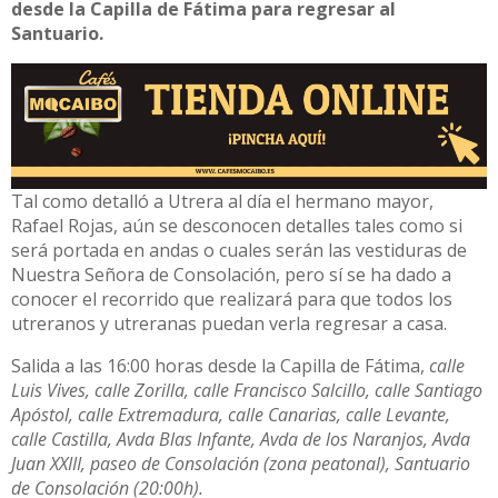
desde la Capilla de Fátima para regresar al
Santuario.
Tal como detalló a Utrera al día el hermano mayor,
Rafael Rojas, aún se desconocen detalles tales como si
será portada en andas o cuales serán las vestiduras de
Nuestra Señora de Consolación, pero sí se ha dado a
conocer el recorrido que realizará para que todos los
utreranos y utreranas puedan verla regresar a casa.
Salida a las 16:00 horas desde la Capilla de Fátima,
calle
Luis Vives, calle Zorilla, calle Francisco Salcillo, calle Santiago
Apóstol, calle Extremadura, calle Canarias, calle Levante,
calle Castilla, Avda Blas Infante, Avda de los Naranjos, Avda
Juan XXIII, paseo de Consolación (zona peatonal), Santuario
de Consolación (20:00h).