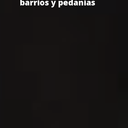
barrios y pedanías