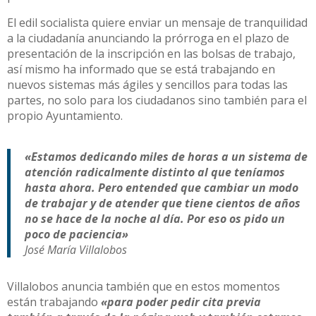
El edil socialista quiere enviar un mensaje de tranquilidad
a la ciudadanía anunciando la prórroga en el plazo de
presentación de la inscripción en las bolsas de trabajo,
así mismo ha informado que se está trabajando en
nuevos sistemas más ágiles y sencillos para todas las
partes, no solo para los ciudadanos sino también para el
propio Ayuntamiento.
«Estamos dedicando miles de horas a un sistema de
atención radicalmente distinto al que teníamos
hasta ahora. Pero entended que cambiar un modo
de trabajar y de atender que tiene cientos de años
no se hace de la noche al día. Por eso os pido un
poco de paciencia»
José María Villalobos
Villalobos anuncia también que en estos momentos
están trabajando
«para poder pedir cita previa