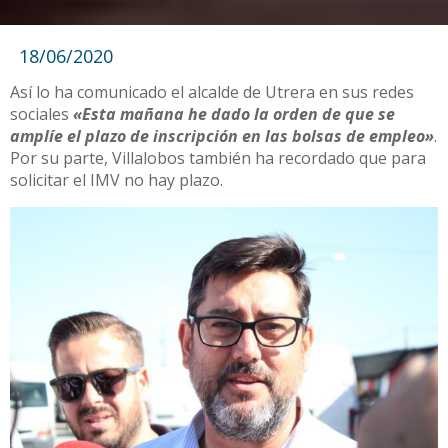
18/06/2020
Así lo ha comunicado el alcalde de Utrera en sus redes
sociales
«Esta mañana he dado la orden de que se
amplíe el plazo de inscripción en las bolsas de empleo»
.
Por su parte, Villalobos también ha recordado que para
solicitar el IMV no hay plazo.