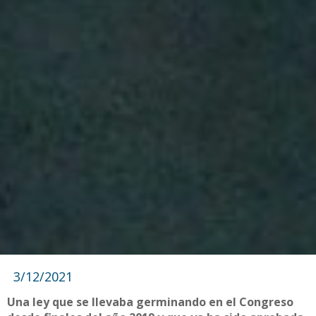
3/12/2021
Una ley que se llevaba germinando en el Congreso