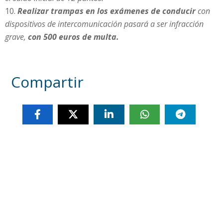
Realizar trampas en los exámenes de conducir
con
dispositivos de intercomunicación pasará a ser infracción
grave,
con 500 euros de multa.
Compartir
Otras noticias