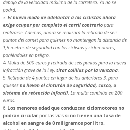
debajo de la velocidad máxima de la carretera. Ya no se
podrá.
El nuevo modo de adelantar a los ciclistas ahora
exige ocupar por completo el carril contrario
para
realizarse. Además, ahora se realizará la retirada de seis
puntos del carnet para quienes no mantengan la distancia de
1,5 metros de seguridad con los ciclistas y ciclomotores,
poniéndoles en peligro.
Multa de 500 euros y retirada de seis puntos para la nueva
infracción grave de la Ley,
tirar colillas por la ventana
.
Retirada de 4 puntos en lugar de los anteriores 3, para
quienes
no lleven el cinturón de seguridad, casco, o
sistema de retención infantil.
La multa continúa en 200
euros.
Los menores edad que conduzcan ciclomotores no
podrán circular
por las vías
si no tienen una tasa de
alcohol en sangre de 0 miligramos por litro.