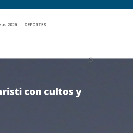
zas 2026
DEPORTES
risti con cultos y