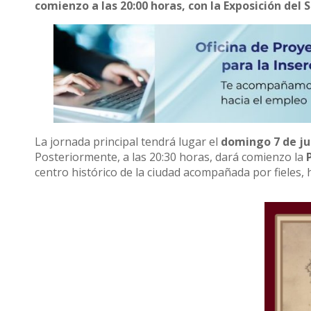
comienzo a las 20:00 horas, con la Exposición del
La jornada principal tendrá lugar el
domingo 7 de ju
Posteriormente, a las 20:30 horas, dará comienzo la
centro histórico de la ciudad acompañada por fieles,