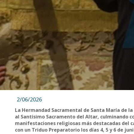
2/06/2026
La Hermandad Sacramental de Santa María de la M
al Santísimo Sacramento del Altar, culminando con
manifestaciones religiosas más destacadas del ca
con un Triduo Preparatorio los días 4, 5 y 6 de ju