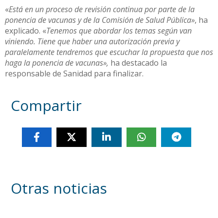
«
Está en un proceso de revisión continua por parte de la
ponencia de vacunas y de la Comisión de Salud Pública»
, ha
explicado. «
Tenemos que abordar los temas según van
viniendo. Tiene que haber una autorización previa y
paralelamente tendremos que escuchar la propuesta que nos
haga la ponencia de vacunas»,
ha destacado la
responsable de Sanidad para finalizar.
Compartir
Otras noticias