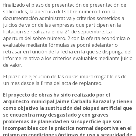
finalizado el plazo de presentación de presentación de
solicitudes, la apertura del sobre número 1 con la
documentación administrativa y criterios sometidos a
juicios de valor de las empresas que participen en la
licitación se realizará el día 21 de septiembre. La
apertura del sobre número. 2 con la oferta económica o
evaluable mediante fórmulas se podrá adelantar o
retrasar en función de la fecha en la que se disponga del
informe relativo a los criterios evaluables mediante juicio
de valor.
El plazo de ejecución de las obras improrrogable es de
un mes desde la firma del acta de replanteo.
El proyecto de obras ha sido realizado por el
arquitecto municipal Jaime Carballo Barazal y tienen
como objetivo la sustitución del césped artificial que
se encuentra muy desgastado y con graves
problemas de planeidad en su superficie que son
incompatibles con la práctica normal deportiva en el
mismo en condiciones óptimas de uso y seguridad de