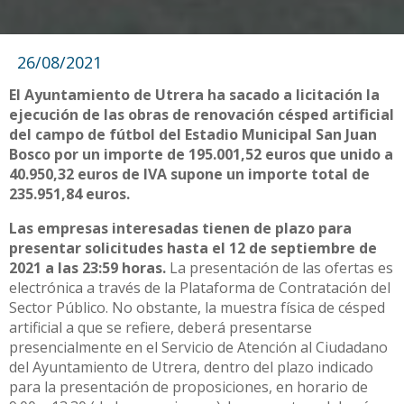
26/08/2021
El Ayuntamiento de Utrera ha sacado a licitación la
ejecución de las obras de renovación césped artificial
del campo de fútbol del Estadio Municipal San Juan
Bosco por un importe de 195.001,52 euros que unido a
40.950,32 euros de IVA supone un importe total de
235.951,84 euros.
Las empresas interesadas tienen de plazo para
presentar solicitudes hasta el 12 de septiembre de
2021 a las 23:59 horas.
La presentación de las ofertas es
electrónica a través de la Plataforma de Contratación del
Sector Público. No obstante, la muestra física de césped
artificial a que se refiere, deberá presentarse
presencialmente en el Servicio de Atención al Ciudadano
del Ayuntamiento de Utrera, dentro del plazo indicado
para la presentación de proposiciones, en horario de