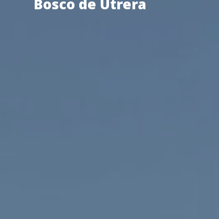
Bosco de Utrera