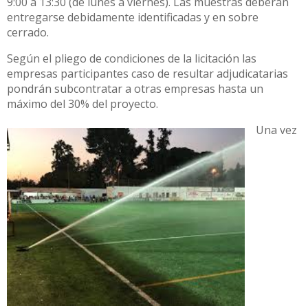
9:00 a 13:30 (de lunes a viernes). Las muestras deberán
entregarse debidamente identificadas y en sobre
cerrado.
Según el pliego de condiciones de la licitación las
empresas participantes caso de resultar adjudicatarias
pondrán subcontratar a otras empresas hasta un
máximo del 30% del proyecto.
Una vez