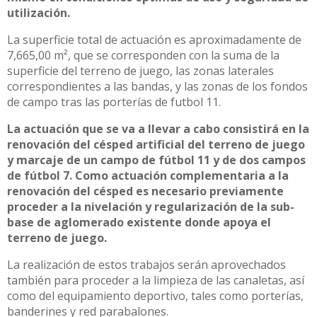
utilización.
La superficie total de actuación es aproximadamente de
7,665,00 m², que se corresponden con la suma de la
superficie del terreno de juego, las zonas laterales
correspondientes a las bandas, y las zonas de los fondos
de campo tras las porterías de futbol 11.
La actuación que se va a llevar a cabo consistirá en la
renovación del césped artificial del terreno de juego
y marcaje de un campo de fútbol 11 y de dos campos
de fútbol 7. Como actuación complementaria a la
renovación del césped es necesario previamente
proceder a la nivelación y regularización de la sub-
base de aglomerado existente donde apoya el
terreno de juego.
La realización de estos trabajos serán aprovechados
también para proceder a la limpieza de las canaletas, así
como del equipamiento deportivo, tales como porterías,
banderines y red parabalones.