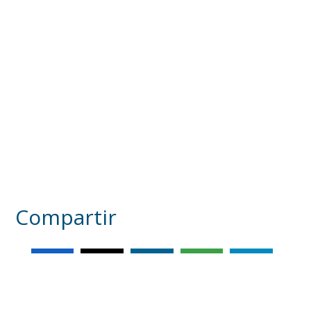
Compartir