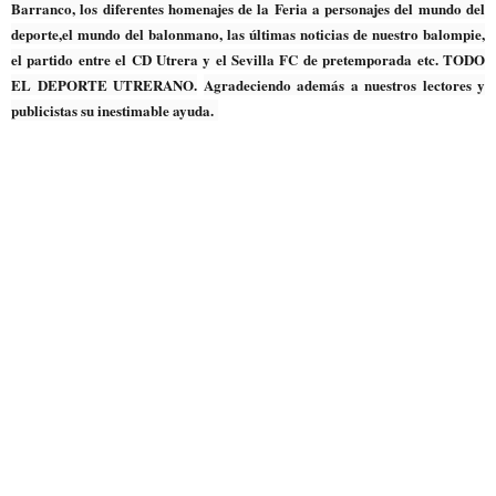
Barranco, los diferentes homenajes de la Feria a personajes del mundo del
deporte,el mundo del balonmano, las últimas noticias de nuestro balompie,
el partido entre el CD Utrera y el Sevilla FC de pretemporada etc. TODO
EL DEPORTE UTRERANO.
Agradeciendo además a nuestros lectores y
publicistas su inestimable ayuda.