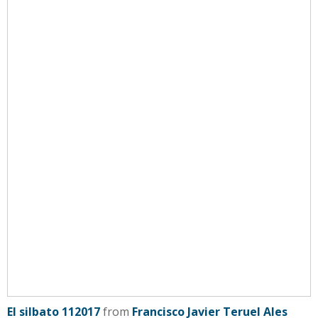
El silbato 112017
from
Francisco Javier Teruel Ales