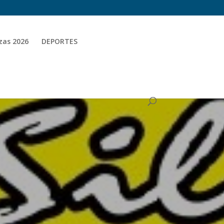
zas 2026
DEPORTES