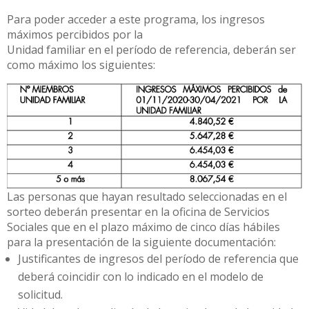
Para poder acceder a este programa, los ingresos
máximos percibidos por la
Unidad familiar en el período de referencia, deberán ser
como máximo los siguientes:
Las personas que hayan resultado seleccionadas en el
sorteo deberán presentar en la oficina de Servicios
Sociales que en el plazo máximo de cinco días hábiles
para la presentación de la siguiente documentación:
Justificantes de ingresos del período de referencia que
deberá coincidir con lo indicado en el modelo de
solicitud.