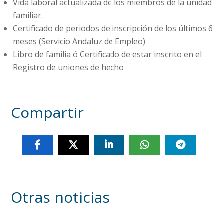
Vida laboral actualizada de los miembros de la unidad
familiar.
Certificado de periodos de inscripción de los últimos 6
meses (Servicio Andaluz de Empleo)
Libro de familia ó Certificado de estar inscrito en el
Registro de uniones de hecho
Compartir
Otras noticias