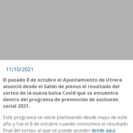
11/10/2021
El pasado 8 de octubre el Ayuntamiento de Utrera
anunció desde el Salón de plenos el resultado del
sorteo de la nueva bolsa Covid que se encuentra
dentro del programa de prevención de exclusión
social 2021.
Este programa se viene planteando desde mayo de este
año y fue el 8 de octubre cuando conocimos el resultado
final del sorteo al que se puede acceder
desde aquí
.