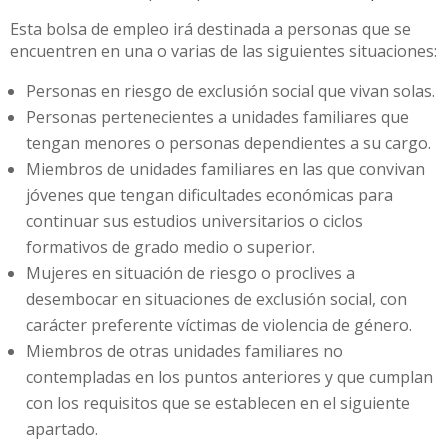
Esta bolsa de empleo irá destinada a personas que se
encuentren en una o varias de las siguientes situaciones:
Personas en riesgo de exclusión social que vivan solas.
Personas pertenecientes a unidades familiares que
tengan menores o personas dependientes a su cargo.
Miembros de unidades familiares en las que convivan
jóvenes que tengan dificultades económicas para
continuar sus estudios universitarios o ciclos
formativos de grado medio o superior.
Mujeres en situación de riesgo o proclives a
desembocar en situaciones de exclusión social, con
carácter preferente víctimas de violencia de género.
Miembros de otras unidades familiares no
contempladas en los puntos anteriores y que cumplan
con los requisitos que se establecen en el siguiente
apartado.