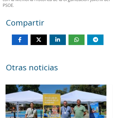
PSOE.
Compartir
Otras noticias