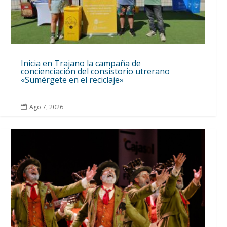
Inicia en Trajano la campaña de
concienciación del consistorio utrerano
«Sumérgete en el reciclaje»
Ago 7, 2026
