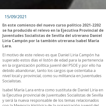
15/09/2021
En este comienzo del nuevo curso político 2021-2202
se ha producido el relevo en la Ejecutiva Provincial de
Juventudes Socialistas de Sevilla del utrerano Daniel
Liria Campón por la también utrerana Isabel María
Lara.
El motivo de este relevo es que Daniel Liria Campón ha
superado estos días el listón de edad para la pertenencia
en la organización política juvenil del PSOE y por ello ha
debido abandonar, tanto los cargos que ostentaba a
nivel local y provincial, como su militancia en Juventudes
Socialistas.
Isabel María Lara entra como sustituta de Daniel Liria en
la Ejecutiva provincial de Juventudes Socialistas de Sevilla
y será la nueva responsable de los temas relacionados
con la Memoria Histórica de la organización juvenil del