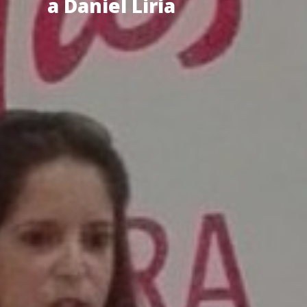
a Daniel Liria