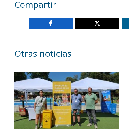
Compartir
Otras noticias