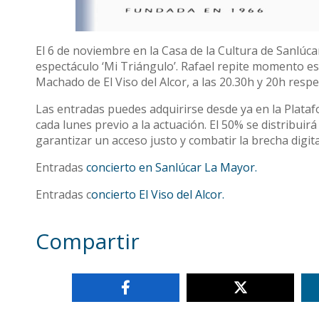
El 6 de noviembre en la Casa de la Cultura de Sanlú
espectáculo ‘Mi Triángulo’. Rafael repite momento es
Machado de El Viso del Alcor, a las 20.30h y 20h resp
Las entradas puedes adquirirse desde ya en la Plataf
cada lunes previo a la actuación. El 50% se distribuir
garantizar un acceso justo y combatir la brecha digita
Entradas
concierto en Sanlúcar La Mayor.
Entradas c
oncierto El Viso del Alcor.
Compartir