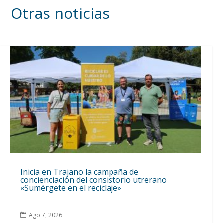
Otras noticias
Inicia en Trajano la campaña de
concienciación del consistorio utrerano
«Sumérgete en el reciclaje»
Ago 7, 2026
