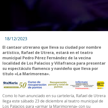
18/12/2023
El cantaor utrerano que lleva su ciudad por nombre
artístico, Rafael de Utrera, estará en el teatro
municipal Pedro Pérez Fernández de la vecina
localidad de Los Palacios y Villafranca para presentar
su espectáculo flamenco y navideño que lleva por
título «La Marimorena».
Como lo han anunciado en su cartelería, Rafael de Utrera
llega este sábado 23 de diciembre al teatro municipal de
Los Palacios para «armar la Marimorena» con su