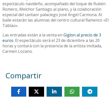
espectáculo navideño, acompañado del toque de Rubén
Romero, Melchor Santiago al piano, y la colaboración
especial del cantaor palaciego José Ángel Carmona. Al
baile estarán las alumnas del centro cultural flamenco «El
Tablao».
Las entradas están a la venta en
Giglon al precio de 3
euros
. El espectáculo será el 23 de diciembre a las 20
horas y contará con la presencia de la artista invitada,
Carmen Lozano.
Compartir