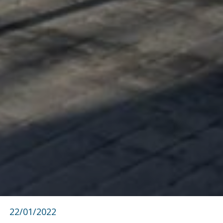
22/01/2022