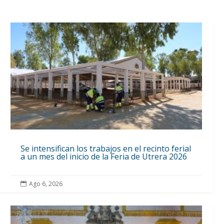
Se intensifican los trabajos en el recinto ferial
a un mes del inicio de la Feria de Utrera 2026
Ago 6, 2026
