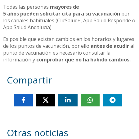
Todas las personas
mayores de
5 años pueden solicitar cita para su vacunación
por
los canales habituales (ClicSalud+, App Salud Responde o
App Salud Andalucía)
Es posible que existan cambios en los horarios y lugares
de los puntos de vacunación, por ello
antes de acudir
al
punto de vacunación
es necesario consultar la
información y
comprobar que no ha habido cambios.
Compartir
Otras noticias