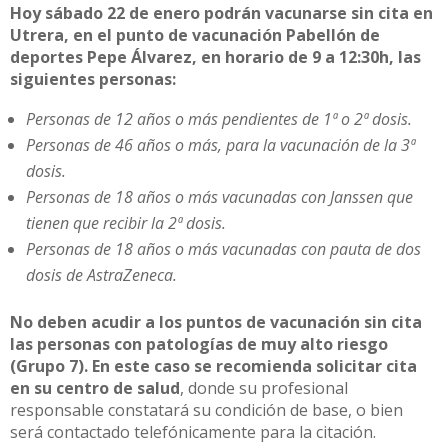
Hoy sábado 22 de enero podrán vacunarse sin cita en
Utrera, en el punto de vacunación Pabellón de
deportes Pepe Álvarez, en horario de 9 a 12:30h, las
siguientes personas:
Personas de 12 años o más pendientes de 1ª o 2ª dosis.
Personas de 46 años o más, para la vacunación de la 3ª
dosis.
Personas de 18 años o más vacunadas con Janssen que
tienen que recibir la 2ª dosis.
Personas de 18 años o más vacunadas con pauta de dos
dosis de AstraZeneca.
No deben acudir a los puntos de vacunación sin cita
las personas con patologías de muy alto riesgo
(Grupo 7). En este caso se recomienda solicitar cita
en su centro de salud
, donde su profesional
responsable constatará su condición de base, o bien
será contactado telefónicamente para la citación.