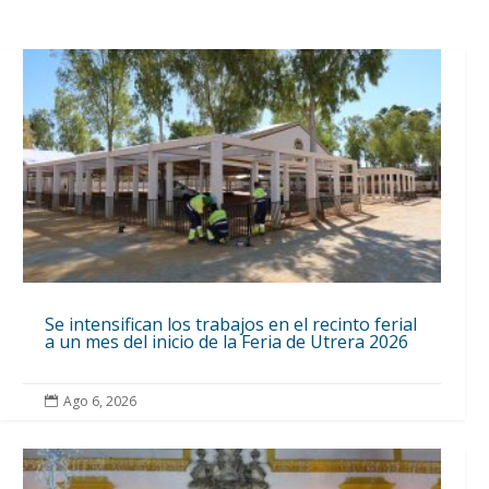
Se intensifican los trabajos en el recinto ferial
a un mes del inicio de la Feria de Utrera 2026
Ago 6, 2026
