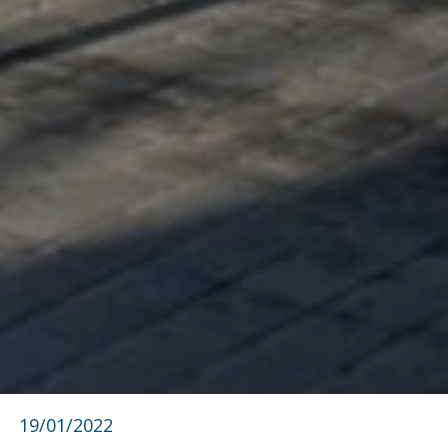
19/01/2022