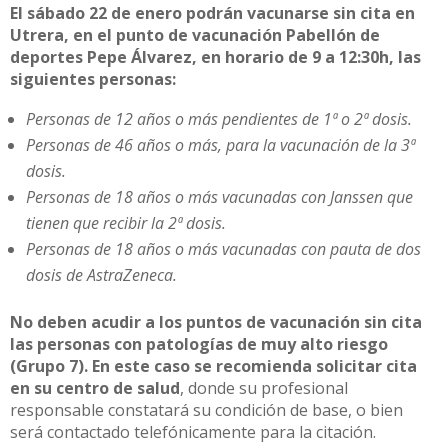
El sábado 22 de enero podrán vacunarse sin cita en
Utrera, en el punto de vacunación Pabellón de
deportes Pepe Álvarez, en horario de 9 a 12:30h, las
siguientes personas:
Personas de 12 años o más pendientes de 1ª o 2ª dosis.
Personas de 46 años o más, para la vacunación de la 3ª
dosis.
Personas de 18 años o más vacunadas con Janssen que
tienen que recibir la 2ª dosis.
Personas de 18 años o más vacunadas con pauta de dos
dosis de AstraZeneca.
No deben acudir a los puntos de vacunación sin cita
las personas con patologías de muy alto riesgo
(Grupo 7). En este caso se recomienda solicitar cita
en su centro de salud
, donde su profesional
responsable constatará su condición de base, o bien
será contactado telefónicamente para la citación.