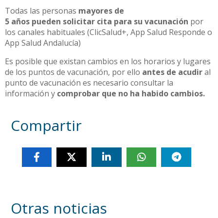
Todas las personas
mayores de
5 años pueden solicitar cita para su vacunación
por
los canales habituales (ClicSalud+, App Salud Responde o
App Salud Andalucía)
Es posible que existan cambios en los horarios y lugares
de los puntos de vacunación, por ello
antes de acudir
al
punto de vacunación
es necesario consultar la
información y
comprobar que no ha habido cambios.
Compartir
Otras noticias