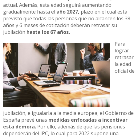
actual. Además, esta edad seguirá aumentando
gradualmente hasta el
año 2027,
plazo en el cual está
previsto que todas las personas que no alcancen los 38
años y 6 meses de cotización deberán retrasar su
jubilación
hasta los 67 años.
Para
lograr
retrasar
la edad
oficial de
jubilación, e igualarla a la media europea, el Gobierno de
España prevé unas
medidas enfocadas a incentivar
esta demora.
Por ello, además de que las pensiones
dependerán del IPC, lo cual para 2022 supone una