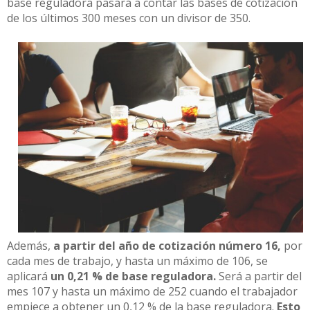
base reguladora pasará a contar las bases de cotización
de los últimos 300 meses con un divisor de 350.
Además,
a partir del año de cotización número 16,
por
cada mes de trabajo, y hasta un máximo de 106, se
aplicará
un 0,21 % de base reguladora.
Será a partir del
mes 107 y hasta un máximo de 252 cuando el trabajador
empiece a obtener un 0,12 % de la base reguladora.
Esto