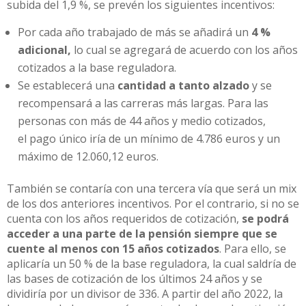
subida del 1,9 %, se prevén los siguientes incentivos:
Por cada año trabajado de más se añadirá un
4 %
adicional,
lo cual se agregará de acuerdo con los años
cotizados a la base reguladora.
Se establecerá una
cantidad a tanto alzado
y se
recompensará a las carreras más largas. Para las
personas con más de 44 años y medio cotizados,
el pago único iría de un mínimo de 4.786 euros y un
máximo de 12.060,12 euros.
También se contaría con una tercera vía que será un mix
de los dos anteriores incentivos. Por el contrario, si no se
cuenta con los años requeridos de cotización,
se podrá
acceder a una parte de la pensión siempre que se
cuente al menos con 15 años cotizados
. Para ello, se
aplicaría un 50 % de la base reguladora, la cual saldría de
las bases de cotización de los últimos 24 años y se
dividiría por un divisor de 336. A partir del año 2022, la