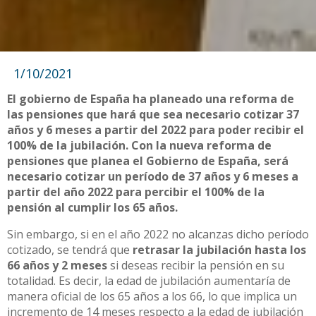
1/10/2021
El gobierno de España ha planeado una reforma de
las pensiones que hará que sea necesario cotizar 37
años y 6 meses a partir del 2022 para poder recibir el
100% de la jubilación. Con la nueva reforma de
pensiones que planea el Gobierno de España, será
necesario cotizar un período de 37 años y 6 meses a
partir del año 2022 para percibir el 100% de la
pensión al cumplir los 65 años.
Sin embargo, si en el año 2022 no alcanzas dicho período
cotizado, se tendrá que
retrasar la jubilación hasta los
66 años y 2 meses
si deseas recibir la pensión en su
totalidad. Es decir, la edad de jubilación aumentaría de
manera oficial de los 65 años a los 66, lo que implica un
incremento de 14 meses respecto a la edad de jubilación