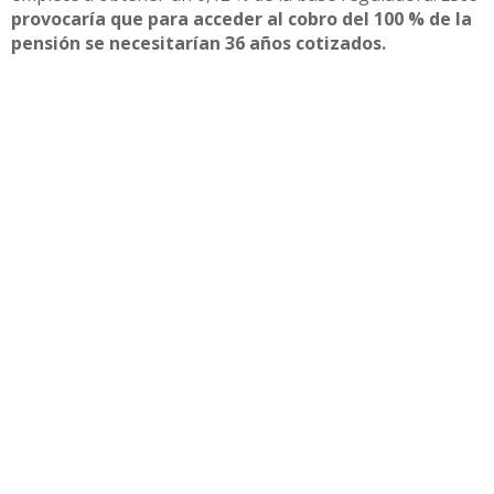
provocaría que para acceder al cobro del 100 % de la
pensión se necesitarían 36 años cotizados.
Compartir
Otras noticias