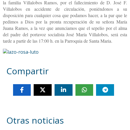
la familia Villalobos Ramos, por el fallecimiento de D. José F.
Villalobos en accidente de circulación, poniéndonos a su
disposición para cualquier cosa que podamos hacer, a la par que le
pedimos a Dios por la pronta recuperación de su señora María
Juana Ramos, a la vez que anunciamos que el sepelio por el alma
del padre del portavoz socialista José María Villalobos, será esta
tarde a partir de las 17:00 h. en la Parroquia de Santa Maria.
Compartir
Otras noticias