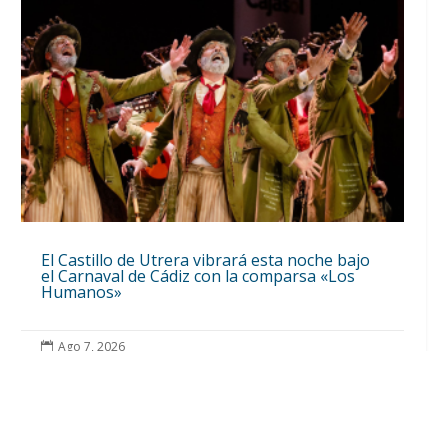
El Castillo de Utrera vibrará esta noche bajo
el Carnaval de Cádiz con la comparsa «Los
Humanos»
Ago 7, 2026
