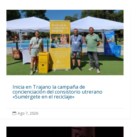
Inicia en Trajano la campaña de
concienciación del consistorio utrerano
«Sumérgete en el reciclaje»
Ago 7, 2026
