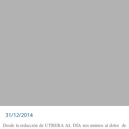
31/12/2014
Desde la redacción de UTRERA AL DÍA nos unimos al dolor de