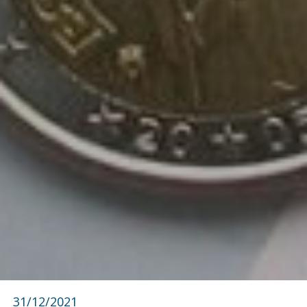
31/12/2021