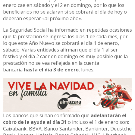
enero cae en sábado y el 2 en domingo, por lo que los
beneficiarios no se aclaran si se cobrará el día de hoy o
deberán esperar «al próximo año».
La Seguridad Social ha informado en repetidas ocasiones
que la prestación se ingresa los días 1 de cada mes, por
lo que este Año Nuevo se cobrará el día 1 de enero,
sábado. Varias entidades afirman que el día 1 al ser
festivo y el día 2 caer en domingo es muy posible que la
prestación no se vea reflejada en la cuenta
bancaria
hasta el día 3 de enero
, lunes.
Los bancos que sí han confirmado que
adelantarán el
cobro de la ayuda al día 31
o incluso el 1 de enero son:
Caixabank, BBVA, Banco Santander, Bankinter, Deustche