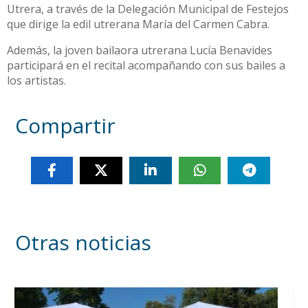
Utrera, a través de la Delegación Municipal de Festejos
que dirige la edil utrerana María del Carmen Cabra.
Además, la joven bailaora utrerana Lucía Benavides
participará en el recital acompañando con sus bailes a
los artistas.
Compartir
Otras noticias