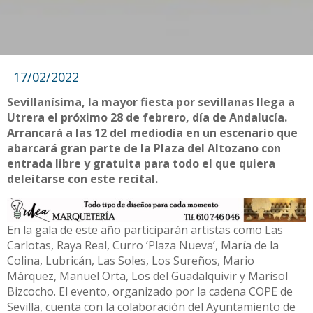
17/02/2022
Sevillanísima, la mayor fiesta por sevillanas llega a
Utrera el próximo 28 de febrero, día de Andalucía.
Arrancará a las 12 del mediodía en un escenario que
abarcará gran parte de la Plaza del Altozano con
entrada libre y gratuita para todo el que quiera
deleitarse con este recital.
En la gala de este año participarán artistas como Las
Carlotas, Raya Real, Curro ‘Plaza Nueva’, María de la
Colina, Lubricán, Las Soles, Los Sureños, Mario
Márquez, Manuel Orta, Los del Guadalquivir y Marisol
Bizcocho. El evento, organizado por la cadena COPE de
Sevilla, cuenta con la colaboración del Ayuntamiento de