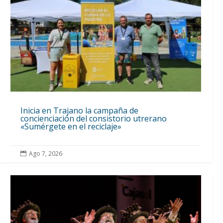
Inicia en Trajano la campaña de
concienciación del consistorio utrerano
«Sumérgete en el reciclaje»
Ago 7, 2026
