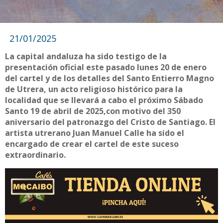
21/01/2025
La capital andaluza ha sido testigo de la
presentación oficial este pasado lunes 20 de enero
del cartel y de los detalles del Santo Entierro Magno
de Utrera, un acto religioso histórico para la
localidad que se llevará a cabo el próximo Sábado
Santo 19 de abril de 2025,con motivo del 350
aniversario del patronazgo del Cristo de Santiago. El
artista utrerano Juan Manuel Calle ha sido el
encargado de crear el cartel de este suceso
extraordinario.