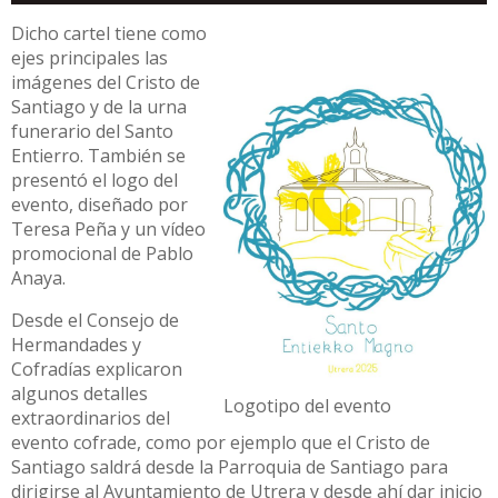
Dicho cartel tiene como
ejes principales las
imágenes del Cristo de
Santiago y de la urna
funerario del Santo
Entierro. También se
presentó el logo del
evento, diseñado por
Teresa Peña y un vídeo
promocional de Pablo
Anaya.
Desde el Consejo de
Hermandades y
Cofradías explicaron
algunos detalles
Logotipo del evento
extraordinarios del
evento cofrade, como por ejemplo que el Cristo de
Santiago saldrá desde la Parroquia de Santiago para
dirigirse al Ayuntamiento de Utrera y desde ahí dar inicio