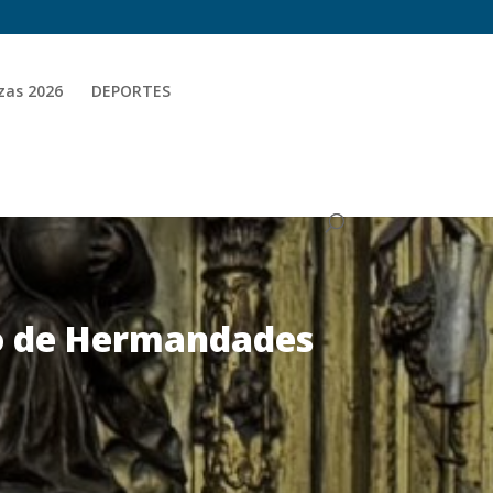
zas 2026
DEPORTES
ejo de Hermandades