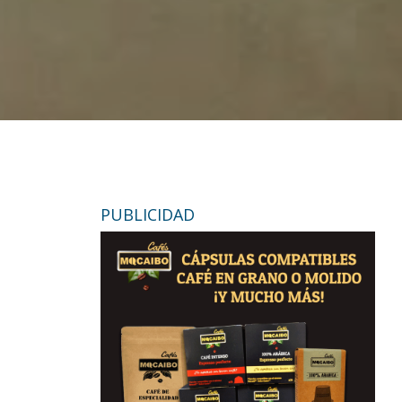
PUBLICIDAD