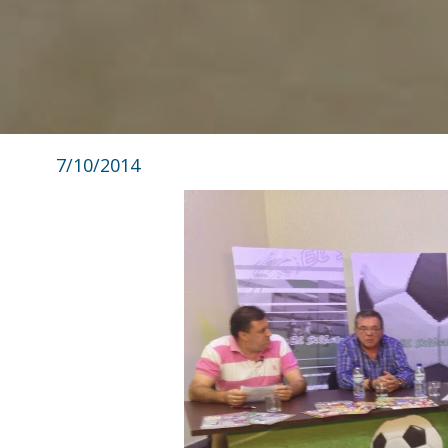
7/10/2014