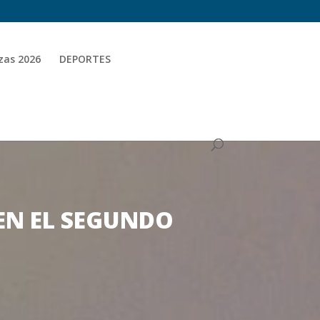
zas 2026
DEPORTES
 EN EL SEGUNDO