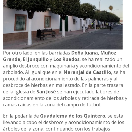
Por otro lado, en las barriadas
Doña Juana, Muñoz
Grande, El Junquillo
y
Los Ruedos
, se ha realizado un
amplio desbroce con maquinaria y acondicionamiento del
arbolado. Al igual que en el
Naranjal de Castillo
, se ha
procedido al acondicionamiento de las palmeras y al
desbroce de hierbas en mal estado. En la parte trasera
de la Iglesia de
San José
se han ejecutado labores de
acondicionamiento de los árboles y retirada de hierbas y
ramas caídas en la zona del campo de fútbol.
En la pedanía de
Guadalema de los Quintero
, se está
llevando a cabo el desbroce y acondicionamiento de los
árboles de la zona, continuando con los trabajos