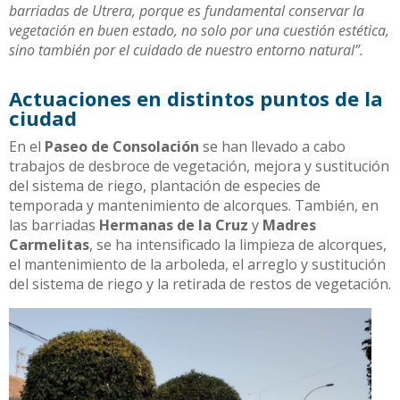
barriadas de Utrera, porque es fundamental conservar la
vegetación en buen estado, no solo por una cuestión estética,
sino también por el cuidado de nuestro entorno natural”.
Actuaciones en distintos puntos de la
ciudad
En el
Paseo de Consolación
se han llevado a cabo
trabajos de desbroce de vegetación, mejora y sustitución
del sistema de riego, plantación de especies de
temporada y mantenimiento de alcorques. También, en
las barriadas
Hermanas de la Cruz
y
Madres
Carmelitas
, se ha intensificado la limpieza de alcorques,
el mantenimiento de la arboleda, el arreglo y sustitución
del sistema de riego y la retirada de restos de vegetación.