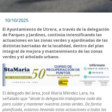
10/10/2025
El Ayuntamiento de Utrera, a través de la delegación
de Parques y Jardines, continúa intensificando las
actuaciones en las zonas verdes y ajardinadas de las
distintas barriadas de la localidad, dentro del plan
integral de mejora y mantenimiento de las zonas
verdes y el arbolado urbano.
El delegado del área, José María Méndez Lara, ha
señalado que “
desde la delegación trabajamos cada día
para cuidar y mantener nuestras zonas verdes. De forma
planificada, estamos llevando estas actuaciones a todas las