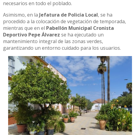
necesarios en todo el poblado.
Asimismo, en la
Jefatura de Policía Local
, se ha
procedido a la colocación de vegetación de temporada,
mientras que en el
Pabellón Municipal Cronista
Deportivo Pepe Álvarez
se ha ejecutado un
mantenimiento integral de las zonas verdes,
garantizando un entorno cuidado para los usuarios.