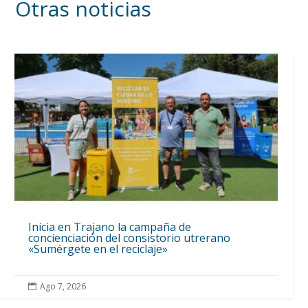
Otras noticias
Inicia en Trajano la campaña de
concienciación del consistorio utrerano
«Sumérgete en el reciclaje»
Ago 7, 2026
