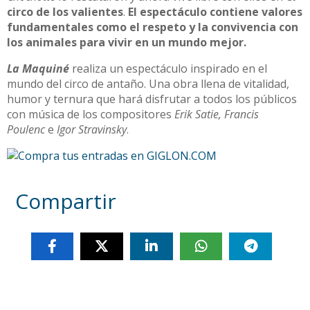
circo de los valientes
.
El espectáculo contiene valores
fundamentales como el respeto y la convivencia con
los animales para vivir en un mundo mejor.
La Maquiné
realiza un espectáculo inspirado en el
mundo del circo de antaño. Una obra llena de vitalidad,
humor y ternura que hará disfrutar a todos los públicos
con música de los compositores
Erik Satie, Francis
Poulenc
e
Igor Stravinsky
.
Compartir