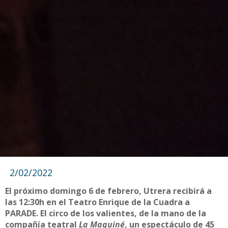
2/02/2022
El próximo domingo 6 de febrero, Utrera recibirá a
las 12:30h en el Teatro Enrique de la Cuadra a
PARADE. El circo de los valientes, de la mano de la
compañía teatral
La Maquiné
, un espectáculo de 45