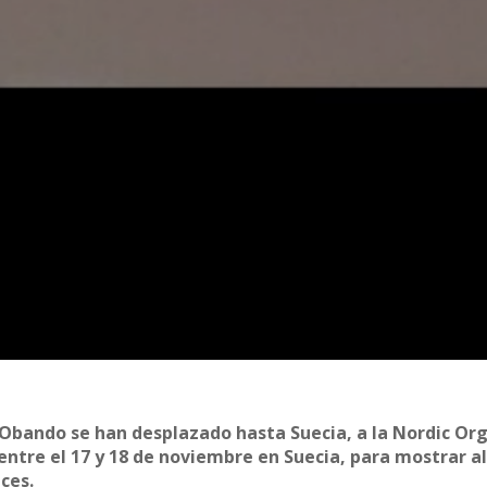
Obando se han desplazado hasta Suecia, a la Nordic Or
 entre el 17 y 18 de noviembre en Suecia, para mostrar 
ces.