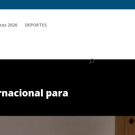
zas 2026
DEPORTES
rnacional para