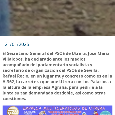
21/01/2025
El Secretario General del PSOE de Utrera, José María
Villalobos, ha declarado ante los medios
acompañado del parlamentario socialista y
secretario de organización del PSOE de Sevilla,
Rafael Recio, en un lugar muy concreto como es en la
A-362, la carretera que une Utrera con Los Palacios a
la altura de la empresa Agralia, para pedirle a la
Junta su tan demandado desdoble, así como otras
cuestiones.