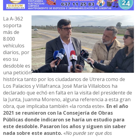
La A-362
soporta
más de
8.000
vehículos
diarios, por
eso su
desdoble es
una petición
histórica tanto por los ciudadanos de Utrera como de
Los Palacios y Villafranca. José María Villalobos ha
declarado que echó en falta en la visita del presidente de
la Junta, Juanma Moreno, alguna referencia a esta gran
obra, que implicaba también «la ronda este».
En el año
2021 se reunieron con la Consejería de Obras
Públicas donde indicaron se haría un estudio para
este desdoble. Pasaron los años y siguen sin saber
nada sobre este asunto.
«
No puede ser que dos