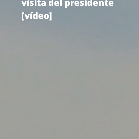
visita del presidente
[vídeo]