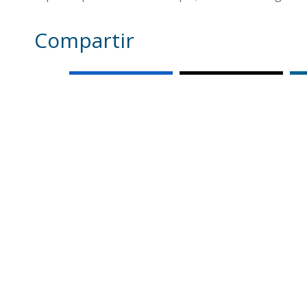
Compartir
Otras noticias